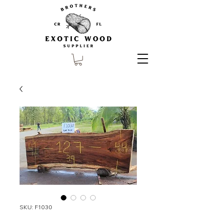
SKU: F1030