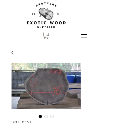
SKU: H1163